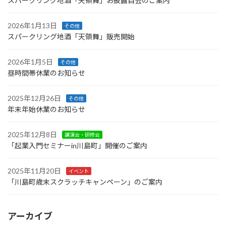
スパークリング地酒「天領舞」お披露目会のご案内
2026年1月13日
その他
スパークリング地酒「天領舞」販売開始
2026年1月5日
その他
昼時間帯休業のお知らせ
2025年12月26日
その他
年末年始休業のお知らせ
2025年12月8日
講演会・研修会
「起業入門セミナーin川島町」開催のご案内
2025年11月20日
イベント
「川島町歳末スクラッチキャンペーン」のご案内
アーカイブ