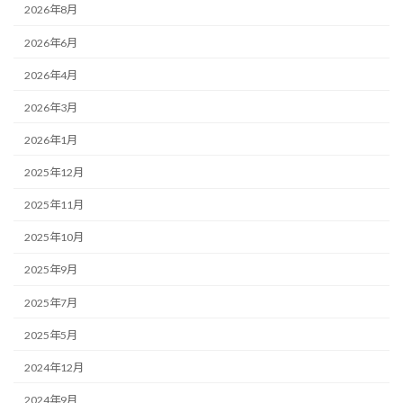
2026年8月
2026年6月
2026年4月
2026年3月
2026年1月
2025年12月
2025年11月
2025年10月
2025年9月
2025年7月
2025年5月
2024年12月
2024年9月