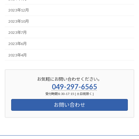
2023年12月
2023年10月
2023年7月
2023年6月
2023年4月
お気軽にお問い合わせください。
049-297-6565
受付時間 8:30-17:15 [ 土日祝除く ]
お問い合わせ