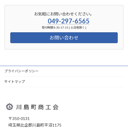
お気軽にお問い合わせください。
049-297-6565
受付時間 8:30-17:15 [ 土日祝除く ]
お問い合わせ
プライバシーポリシー
サイトマップ
〒350-0131
埼玉県比企郡川島町平沼1175