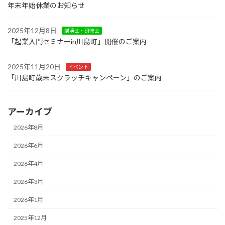
年末年始休業のお知らせ
2025年12月8日
講演会・研修会
「起業入門セミナーin川島町」開催のご案内
2025年11月20日
イベント
「川島町歳末スクラッチキャンペーン」のご案内
アーカイブ
2026年8月
2026年6月
2026年4月
2026年3月
2026年1月
2025年12月