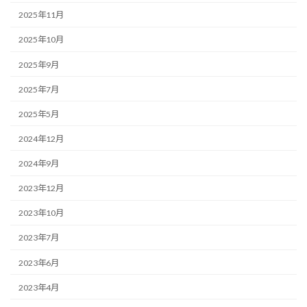
2025年11月
2025年10月
2025年9月
2025年7月
2025年5月
2024年12月
2024年9月
2023年12月
2023年10月
2023年7月
2023年6月
2023年4月