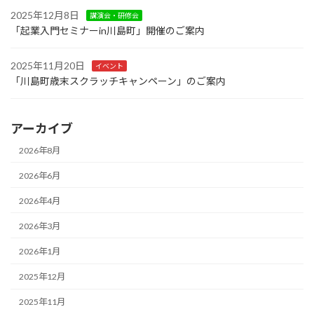
2025年12月8日
講演会・研修会
「起業入門セミナーin川島町」開催のご案内
2025年11月20日
イベント
「川島町歳末スクラッチキャンペーン」のご案内
アーカイブ
2026年8月
2026年6月
2026年4月
2026年3月
2026年1月
2025年12月
2025年11月