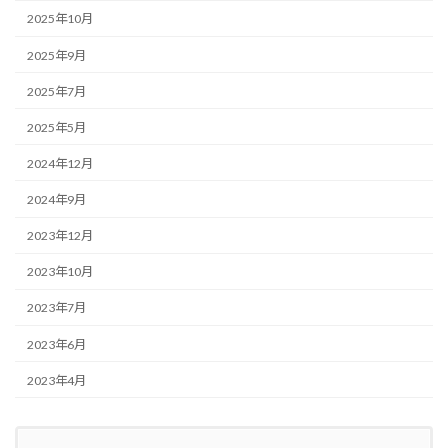
2025年10月
2025年9月
2025年7月
2025年5月
2024年12月
2024年9月
2023年12月
2023年10月
2023年7月
2023年6月
2023年4月