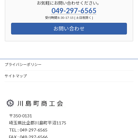
お気軽にお問い合わせください。
049-297-6565
受付時間 8:30-17:15 [ 土日祝除く ]
お問い合わせ
プライバシーポリシー
サイトマップ
〒350-0131
埼玉県比企郡川島町平沼1175
TEL : 049-297-6565
FAX : 049-297-6566