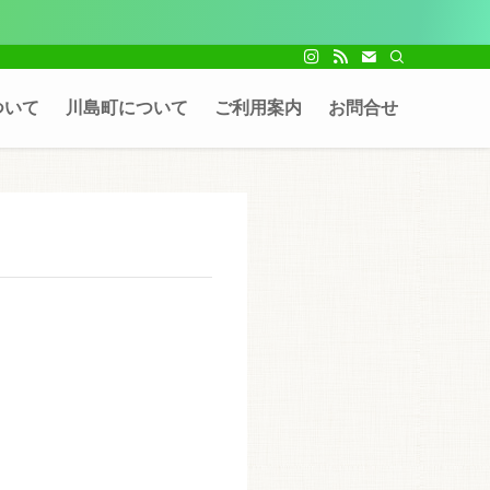
ついて
川島町について
ご利用案内
お問合せ