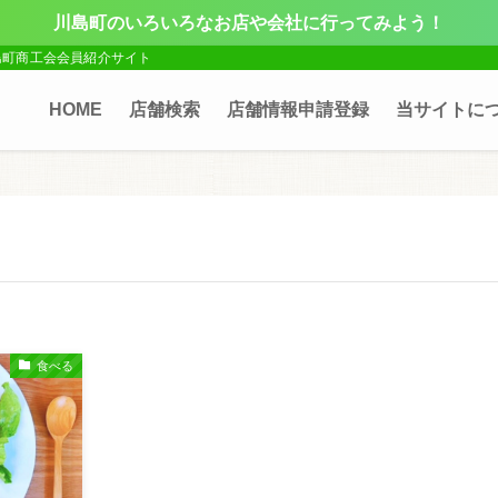
川島町のいろいろなお店や会社に行ってみよう！
島町商工会会員紹介サイト
HOME
店舗検索
店舗情報申請登録
当サイトに
食べる