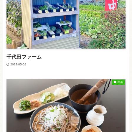
千代田ファーム
2023-05-09
中山