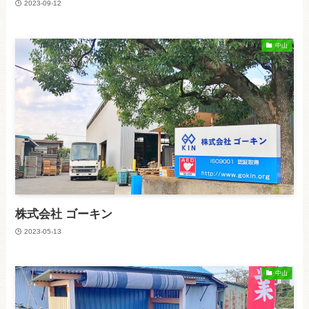
2023-09-12
中山
株式会社 ゴーキン
2023-05-13
中山