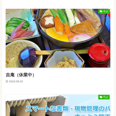
中山
吉庵（休業中）
2023-05-02
中山