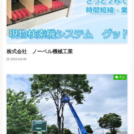
株式会社 ノーベル機械工業
2023-03-30
中山