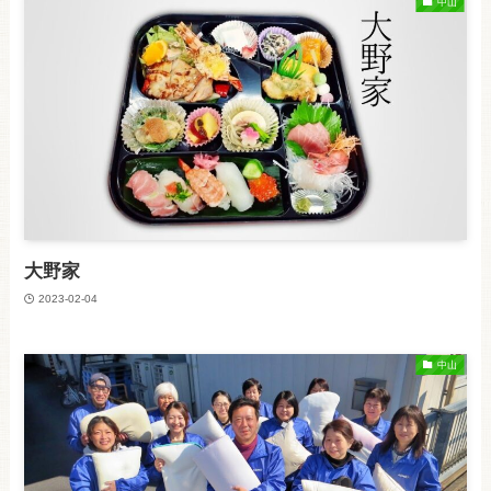
中山
大野家
2023-02-04
中山