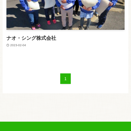
ナオ・シング株式会社
2023-02-04
1