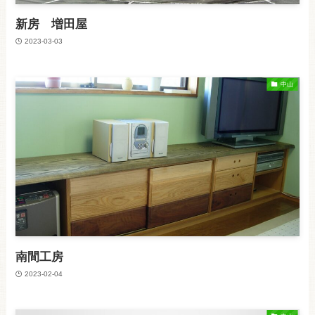
新房 増田屋
2023-03-03
中山
南間工房
2023-02-04