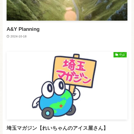
A&Y Planning
2024-10-18
中山
埼玉マガジン【れいちゃんのアイス屋さん】