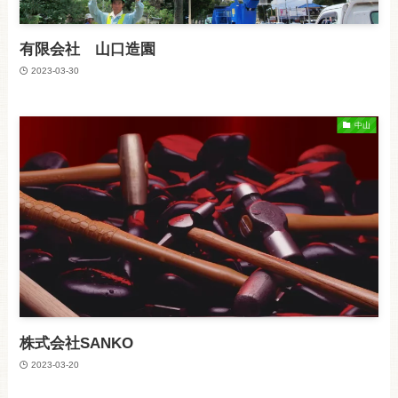
有限会社 山口造園
2023-03-30
中山
株式会社SANKO
2023-03-20