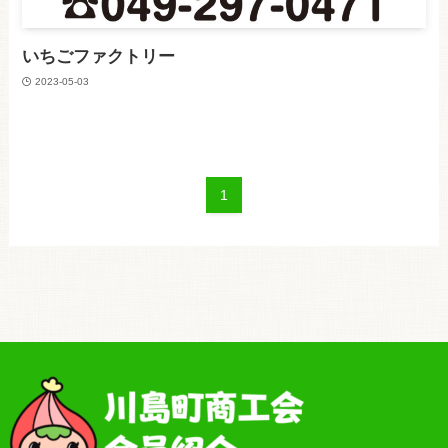
いちごファクトリー
2023-05-03
1