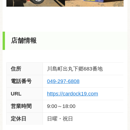
店舗情報
住所
川島町出丸下郷683番地
電話番号
049-297-6808
URL
https://cardock19.com
営業時間
9:00～18:00
定休日
日曜・祝日