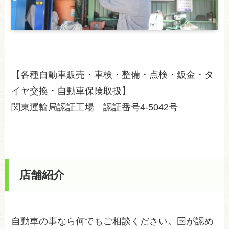
【各種自動車販売・車検・整備・点検・鈑金・タ
イヤ交換・自動車保険取扱】
関東運輸局認証工場 認証番号4-5042号
店舗紹介
自動車の事なら何でもご相談ください。国が認め