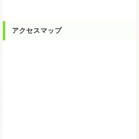
アクセスマップ