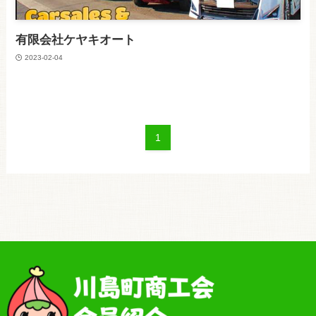
有限会社ケヤキオート
2023-02-04
1