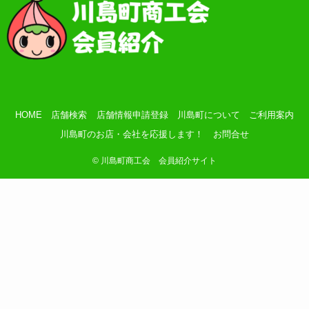
HOME
店舗検索
店舗情報申請登録
川島町について
ご利用案内
川島町のお店・会社を応援します！
お問合せ
©
川島町商工会 会員紹介サイト